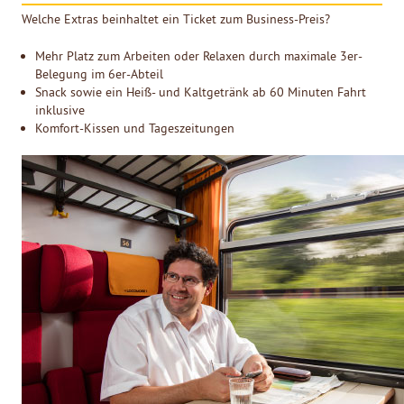
Welche Extras beinhaltet ein Ticket zum Business-Preis?
Mehr Platz zum Arbeiten oder Relaxen durch maximale 3er-
Belegung im 6er-Abteil
Snack sowie ein Heiß- und Kaltgetränk ab 60 Minuten Fahrt
inklusive
Komfort-Kissen und Tageszeitungen