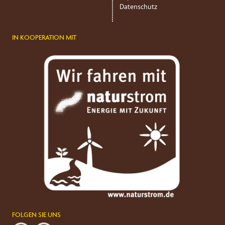
Datenschutz
IN KOOPERATION MIT
FOLGEN SIE UNS