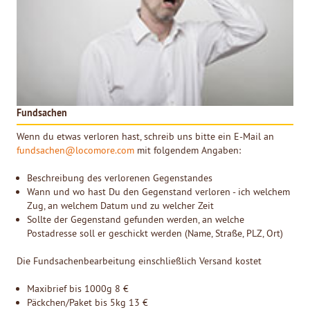
Fundsachen
Wenn du etwas verloren hast, schreib uns bitte ein E-Mail an
fundsachen@locomore.com
mit folgendem Angaben:
Beschreibung des verlorenen Gegenstandes
Wann und wo hast Du den Gegenstand verloren - ich welchem
Zug, an welchem Datum und zu welcher Zeit
Sollte der Gegenstand gefunden werden, an welche
Postadresse soll er geschickt werden (Name, Straße, PLZ, Ort)
Die Fundsachenbearbeitung einschließlich Versand kostet
Maxibrief bis 1000g 8 €
Päckchen/Paket bis 5kg 13 €