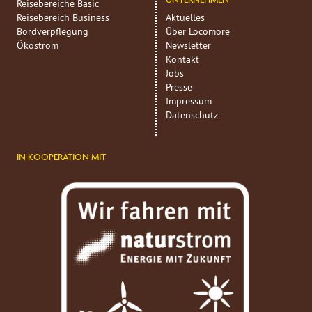
Reisebereiche Basic
Reisebereich Business
Aktuelles
Bordverpflegung
Über Locomore
Ökostrom
Newsletter
Kontakt
Jobs
Presse
Impressum
Datenschutz
IN KOOPERATION MIT