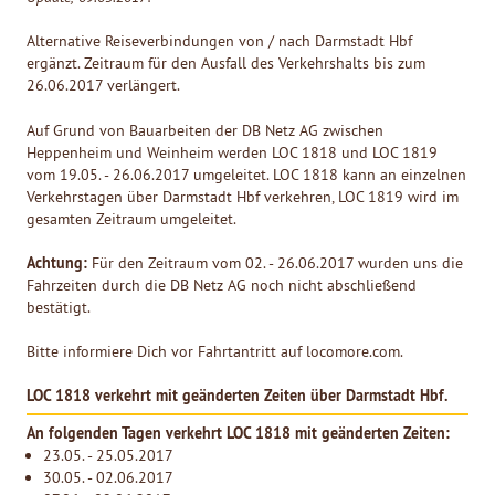
Alternative Reiseverbindungen von / nach Darmstadt Hbf
ergänzt. Zeitraum für den Ausfall des Verkehrshalts bis zum
26.06.2017 verlängert.
Auf Grund von Bauarbeiten der DB Netz AG zwischen
Heppenheim und Weinheim werden LOC 1818 und LOC 1819
vom 19.05. - 26.06.2017 umgeleitet. LOC 1818 kann an einzelnen
Verkehrstagen über Darmstadt Hbf verkehren, LOC 1819 wird im
gesamten Zeitraum umgeleitet.
Achtung:
Für den Zeitraum vom 02. - 26.06.2017 wurden uns die
Fahrzeiten durch die DB Netz AG noch nicht abschließend
bestätigt.
Bitte informiere Dich vor Fahrtantritt auf locomore.com.
LOC 1818 verkehrt mit geänderten Zeiten über Darmstadt Hbf.
An folgenden Tagen verkehrt LOC 1818 mit geänderten Zeiten:
23.05. - 25.05.2017
30.05. - 02.06.2017